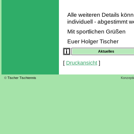
Alle weiteren Details kön
individuell - abgestimmt 
Mit sportlichen Grüßen
Euer Holger Tischer
Aktuelles
[
Druckansicht
]
©
Tischer Tischtennis
Konzepti