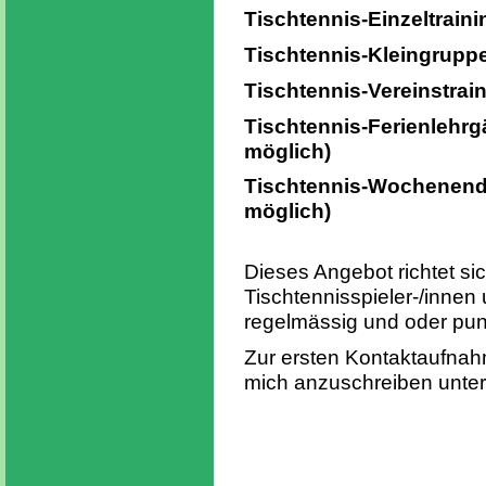
Tischtennis-Einzeltraini
Tischtennis-Kleingruppe
Tischtennis-Vereinstrai
Tischtennis-Ferienlehrg
möglich)
Tischtennis-Wochenendl
möglich)
Dieses Angebot richtet sic
Tischtennisspieler-/innen 
regelmässig und oder pun
Zur ersten Kontaktaufnahm
mich anzuschreiben unter