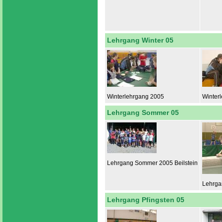
Lehrgang Winter 05
Winterlehrgang 2005
Winter
Lehrgang Sommer 05
Lehrgang Sommer 2005 Beilstein
Lehrga
Lehrgang Pfingsten 05