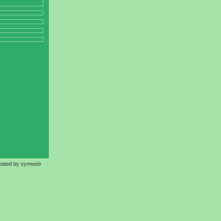
eated by symweb